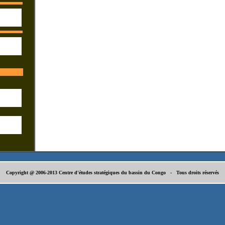
Copyright @ 2006-2013 Centre d'études stratégiques du bassin du Congo - Tous droits réservés