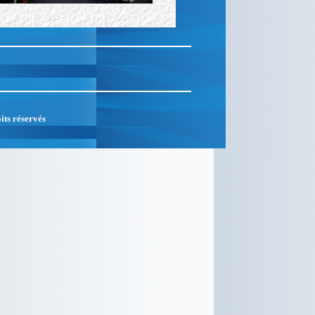
its réservés