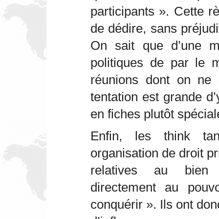
participants ». Cette règ
de dédire, sans préjudi
On sait que d’une ma
politiques de par le 
réunions dont on ne 
tentation est grande d’y
en fiches plutôt spécial
Enfin, les think t
organisation de droit pr
relatives au bien
directement au pouvoi
conquérir ». Ils ont don