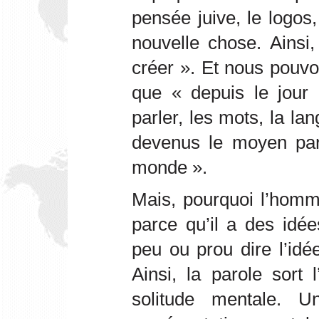
pensée juive, le logos
nouvelle chose. Ainsi, 
créer ». Et nous pouvo
que « depuis le jou
parler, les mots, la la
devenus le moyen par
monde ».
Mais, pourquoi l’homm
parce qu’il a des idée
peu ou prou dire l’idée
Ainsi, la parole sort
solitude mentale. 