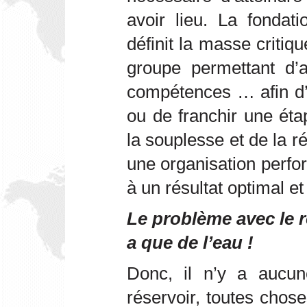
avoir lieu. La fondat
définit la masse critiq
groupe permettant d’a
compétences … afin d’a
ou de franchir une éta
la souplesse et de la réa
une organisation perfo
à un résultat optimal et 
Le problème avec le ré
a que de l’eau !
Donc, il n’y a aucun
réservoir, toutes chose