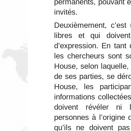
permanents, pouvant ê
invités.
Deuxièmement, c’est
libres et qui doivent
d’expression. En tant
les chercheurs sont 
House, selon laquelle,
de ses parties, se dé
House, les participan
informations collectée
doivent révéler ni l’
personnes à l’origine
qu’ils ne doivent pas