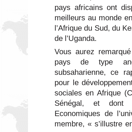
pays africains ont di
meilleurs au monde en 
l’Afrique du Sud, du Ke
de l’Uganda.
Vous aurez remarqué 
pays de type ang
subsaharienne, ce ra
pour le développement
sociales en Afrique 
Sénégal, et dont 
Economiques de l’un
membre, « s’illustre e