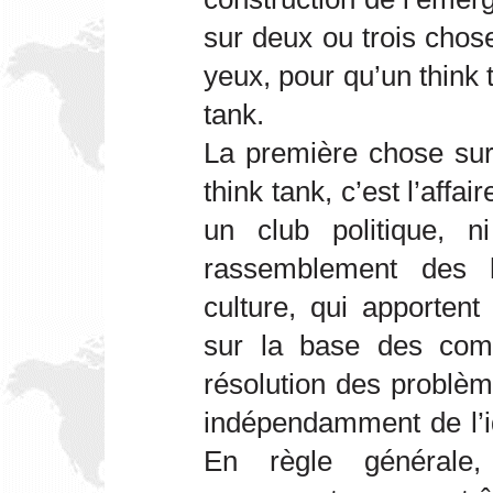
sur deux ou trois chos
yeux, pour qu’un think 
tank.
La première chose sur l
think tank, c’est l’affa
un club politique, n
rassemblement des
culture, qui apportent
sur la base des com
résolution des problèm
indépendamment de l’i
En règle générale,