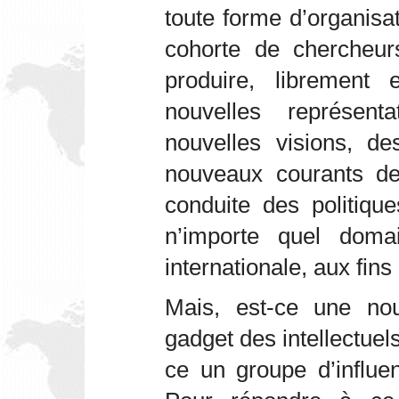
toute forme d’organisa
cohorte de chercheur
produire, librement 
nouvelles représen
nouvelles visions, 
nouveaux courants de
conduite des politiqu
n’importe quel doma
internationale, aux fins 
Mais, est-ce une nou
gadget des intellectuel
ce un groupe d’influe