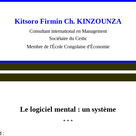
Kitsoro Firmin Ch. KINZOUNZA
Consultant international en Management
Sociétaire du Cesbc
Membre de l'École Congolaise d'Économie
Le logiciel mental : un système
* * *
 :