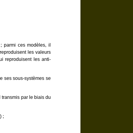
; parmi ces modèles, il
reproduisent les valeurs
i reproduisent les anti-
que ses sous-systèmes se
 transmis par le biais du
 ;