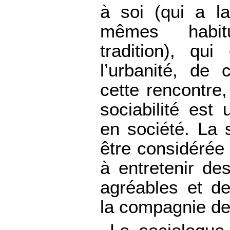
à soi (qui a l
mêmes habi
tradition), qui
l’urbanité, de
cette rencontre
sociabilité est
en société. La 
être considérée
à entretenir de
agréables et de
la compagnie de