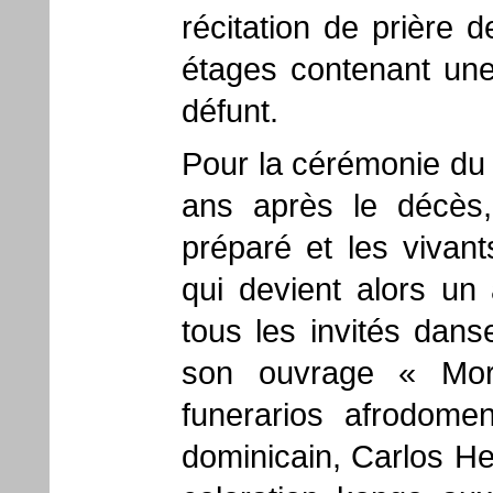
récitation de prière d
étages contenant une
défunt.
Pour la cérémonie du 
ans après le décès
préparé et les vivan
qui devient alors un 
tous les invités dan
son ouvrage « Mori
funerarios afrodomen
dominicain, Carlos He