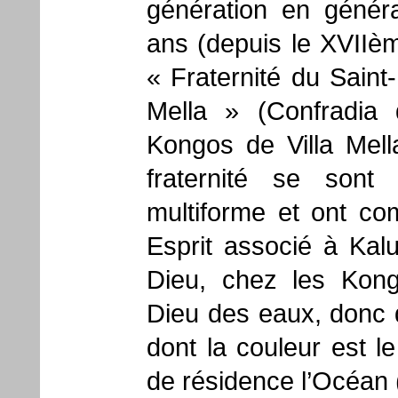
génération en génér
ans (depuis le XVIIème
« Fraternité du Saint
Mella » (Confradia 
Kongos de Villa Mel
fraternité se sont 
multiforme et ont co
Esprit associé à Kalu
Dieu, chez les Kong
Dieu des eaux, donc 
dont la couleur est l
de résidence l’Océan