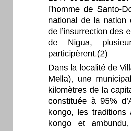
l’homme de Santo-Do
national de la nation
de l’insurrection des 
de Nigua, plusie
participèrent.(2)
Dans la localité de Vil
Mella), une municipal
kilomètres de la capit
constituée à 95% d’A
kongo, les traditions 
kongo et ambundu,