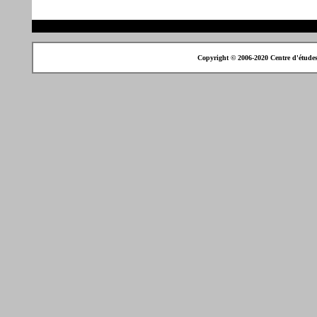
Copyright © 2006-2020 Centre d'étude