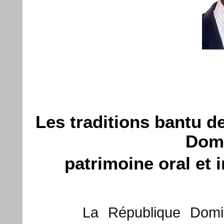
Les traditions bantu de
Domi
patrimoine oral et 
La République Domi