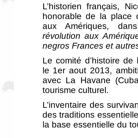
L’historien français, N
honorable de la place 
aux Amériques, dan
révolution aux Amérique
negros Frances et autres 
Le comité d’histoire de l
le 1er aout 2013, ambit
avec La Havane (Cuba)
tourisme culturel.
L’inventaire des surviva
des traditions essentiel
la base essentielle du t