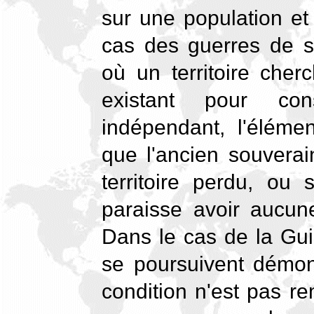
sur une population et 
cas des guerres de s
où un territoire cher
existant pour con
indépendant, l'élémen
que l'ancien souverai
territoire perdu, ou s
paraisse avoir aucun
Dans le cas de la Gui
se poursuivent démon
condition n'est pas rem