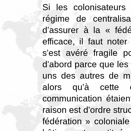
Si les colonisateurs 
régime de centralisa
d'assurer à la « fédé
efficace, il faut note
s'est avéré fragile p
d'abord parce que les t
uns des autres de mil
alors qu'à cette
communication étaien
raison est d'ordre stru
fédération » coloniale 