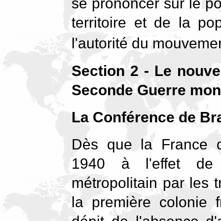
se prononcer sur le po
territoire et de la p
l'autorité du mouvemen
Section 2 - Le nouve
Seconde Guerre mon
La Conférence de Bra
Dès que la France d
1940 à l'effet de l
métropolitain par les 
la première colonie f