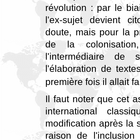
révolution : par le b
l'ex-sujet devient c
doute, mais pour la p
de la colonisation,
l'intermédiaire de
l'élaboration de texte
première fois il allait 
Il faut noter que cet a
international clas
modification après la
raison de l'inclusion