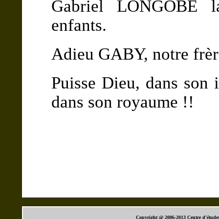
Gabriel LONGOBE la
enfants.
Adieu GABY, notre frèr
Puisse Dieu, dans son in
dans son royaume !!
Copyright @ 2006-2013 Centre d'étude