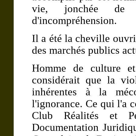
vie, jonchée de 
d'incompréhension.
Il a été la cheville ouv
des marchés publics act
Homme de culture et 
considérait que la viol
inhérentes à la méc
l'ignorance. Ce qui l'a 
Club Réalités et Pe
Documentation Juridiqu