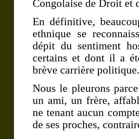
Congolaise de Droit et d
En définitive, beaucou
ethnique se reconnai
dépit du sentiment hos
certains et dont il a é
brève carrière politique
Nous le pleurons parce
un ami, un frère, affabl
ne tenant aucun compte
de ses proches, contrair