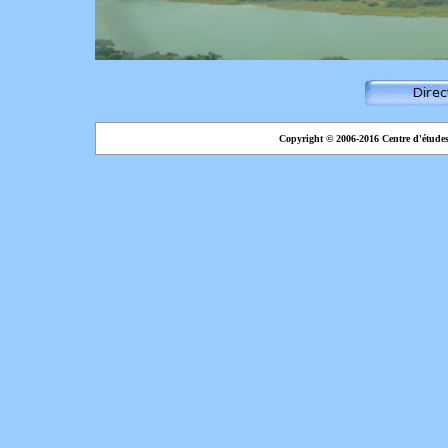
Copyright © 2006-2016 Centre d'étude