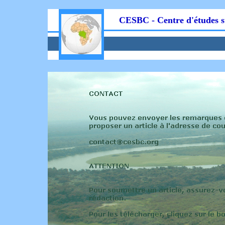
CESBC - Centre d'études s