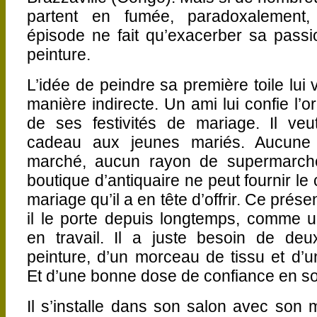
partent en fumée, paradoxalement, 
épisode ne fait qu’exacerber sa passi
peinture.
L’idée de peindre sa première toile lui 
manière indirecte. Un ami lui confie l’o
de ses festivités de mariage. Il veut
cadeau aux jeunes mariés. Aucune
marché, aucun rayon de supermarch
boutique d’antiquaire ne peut fournir l
mariage qu’il a en tête d’offrir. Ce présen
il le porte depuis longtemps, comme
en travail. Il a juste besoin de de
peinture, d’un morceau de tissu et d’u
Et d’une bonne dose de confiance en s
Il s’installe dans son salon avec son m