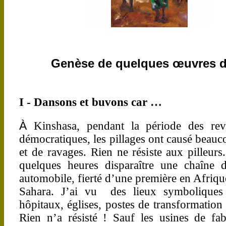
Genèse de quelques œuvres d
I - Dansons et buvons car …
À
Kinshasa, pendant la période des reve
démocratiques, les pillages ont causé beauc
et de ravages. Rien ne résiste aux pilleurs
quelques heures disparaître une chaîne 
automobile, fierté d’une première en Afriq
Sahara. J’ai vu des lieux symboliques 
hôpitaux, églises, postes de transformation 
Rien n’a résisté ! Sauf les usines de fab