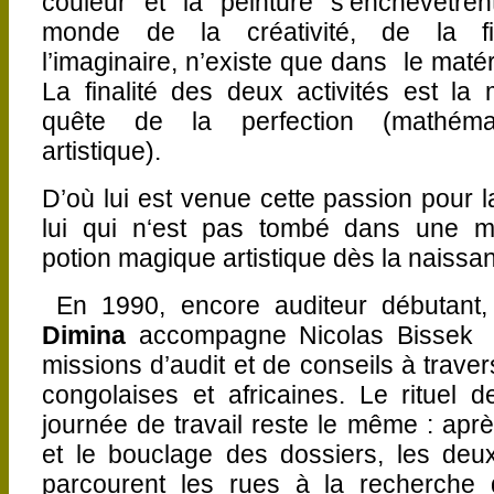
couleur et la peinture s’enchevêtre
monde de la créativité, de la fi
l’imaginaire, n’existe que dans le matéri
La finalité des deux activités est la
quête de la perfection (mathéma
artistique).
D’où lui est venue cette passion pour l
lui qui n‘est pas tombé dans une m
potion magique artistique dès la naissa
En 1990, encore auditeur débutant
Dimina
accompagne Nicolas Bissek
missions d’audit et de conseils à travers
congolaises et africaines. Le rituel d
journée de travail reste le même : aprè
et le bouclage des dossiers, les de
parcourent les rues à la recherche 