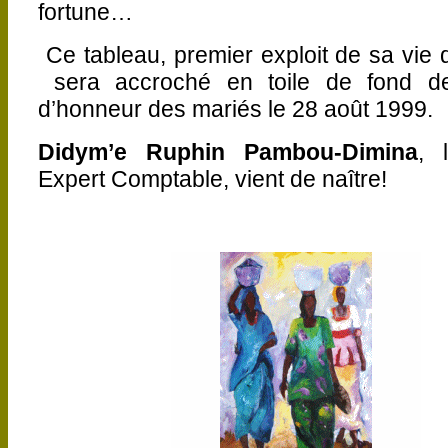
fortune…
Ce tableau, premier exploit de sa vie de
sera accroché en toile de fond de
d’honneur des mariés le 28 août 1999.
Didym’e Ruphin Pambou-Dimina
, 
Expert Comptable, vient de naître!