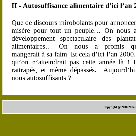
II - Autosuffisance alimentaire d’ici l’an 
Que de discours mirobolants pour annoncer 
misère pour tout un peuple… On nous a
développement spectaculaire des plantat
alimentaires… On nous a promis q
mangerait à sa faim. Et cela d’ici l’an 2000
qu’on n’atteindrait pas cette année là ! 
rattrapés, et même dépassés. Aujourd’h
nous autosuffisants ?
Copyright @ 2006-2014 C