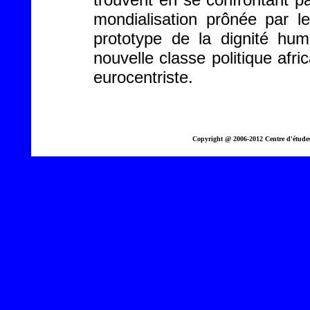
mondialisation prônée par l
prototype de la dignité hum
nouvelle classe politique afric
eurocentriste.
Copyright @ 2006-2012 Centre d'étude