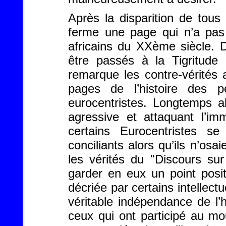
Après la disparition de tous
ferme une page qui n’a pas 
africains du XXème siècle. 
être passés à la Tigritud
remarque les contre-vérités a
pages de l’histoire des p
eurocentristes. Longtemps a
agressive et attaquant l’imm
certains Eurocentristes se
conciliants alors qu’ils n’osa
les vérités du "Discours sur
garder en eux un point posit
décriée par certains intellectu
véritable indépendance de l
ceux qui ont participé au m