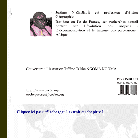
Cliquez ici pour télécharger l'extrait du chapitre I