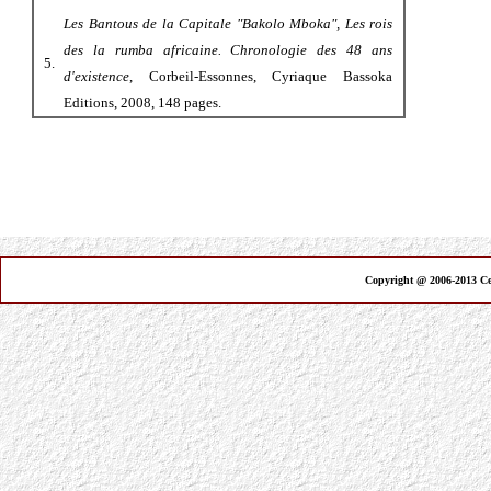
Les Bantous de la Capitale "Bakolo Mboka", Les rois
des la rumba africaine. Chronologie des 48 ans
5.
d'existence
, Corbeil-Essonnes, Cyriaque Bassoka
Editions, 2008, 148 pages.
Copyright @ 2006-2013 Ce