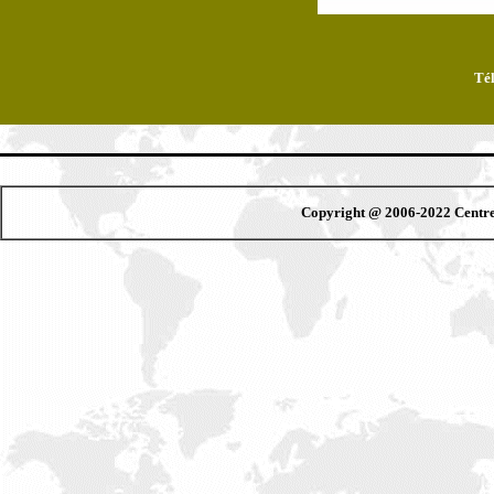
Tél
Copyright @ 2006-2022 Centre 