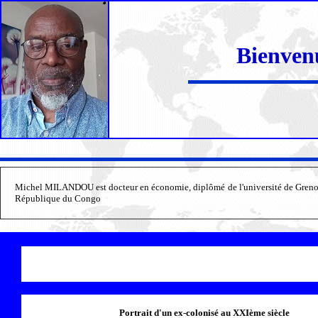
Bienven
Michel MILANDOU est docteur en économie, diplômé de l'université de Grenoble
République du Congo
Portrait d'un ex-colonisé au XXIème siècle