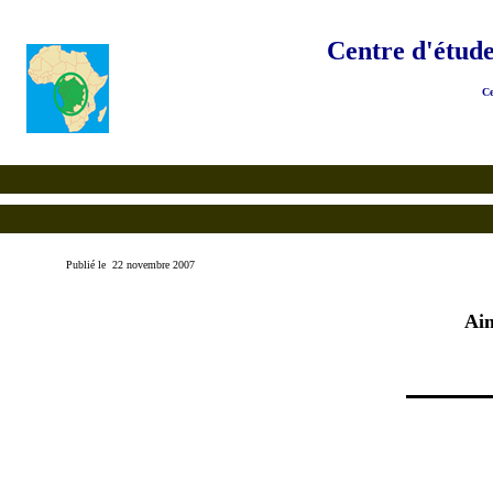
Centre d'étude
Ce
Publié le 22 novembre 2007
Ai