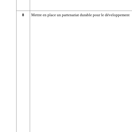
8
Mettre en place un partenariat durable pour le développement