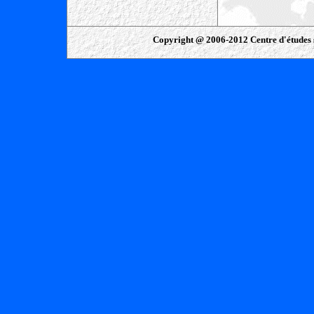
Copyright @ 2006-2012 Centre d'études 