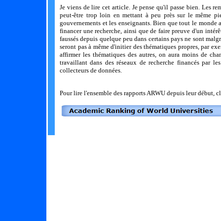
Je viens de lire cet article. Je pense qu'il passe bien. Les
peut-être trop loin en mettant à peu près sur le même pied
gouvernements et les enseignants. Bien que tout le monde ait
financer une recherche, ainsi que de faire preuve d'un intérêt
faussés depuis quelque peu dans certains pays ne sont malgré 
seront pas à même d'initier des thématiques propres, par exem
affirmer les thématiques des autres, on aura moins de ch
travaillant dans des réseaux de recherche financés par le
collecteurs de données.
Pour lire l'ensemble des rapports ARWU depuis leur début, cl