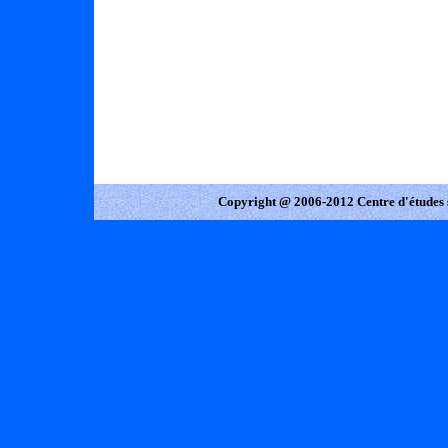
Copyright @ 2006-2012 Centre d'études 