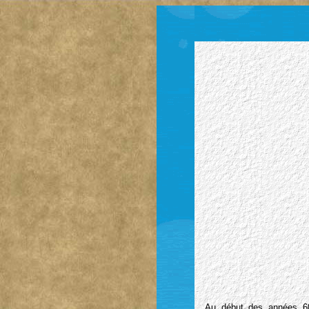
Au début des années 60, 