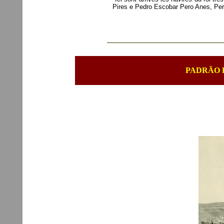
Pires e Pedro Escobar
Pero Anes, Per
PADRÃO