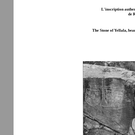
L'inscription authen
de 
The Stone of Yellala, bea