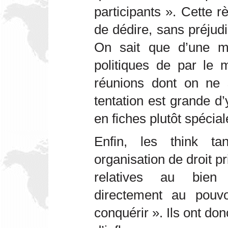
participants ». Cette règ
de dédire, sans préjudi
On sait que d’une ma
politiques de par le 
réunions dont on ne 
tentation est grande d’y
en fiches plutôt spécial
Enfin, les think t
organisation de droit pr
relatives au bien
directement au pouvoi
conquérir ». Ils ont don