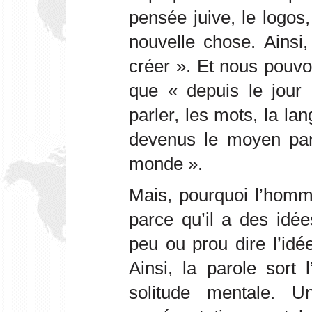
pensée juive, le logos
nouvelle chose. Ainsi, 
créer ». Et nous pouvo
que « depuis le jou
parler, les mots, la la
devenus le moyen par
monde ».
Mais, pourquoi l’homm
parce qu’il a des idée
peu ou prou dire l’idée
Ainsi, la parole sort
solitude mentale. 