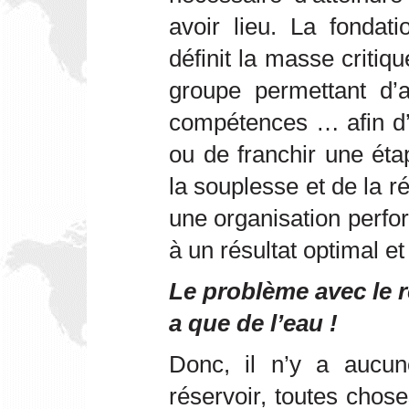
avoir lieu. La fondat
définit la masse critiq
groupe permettant d’a
compétences … afin d’a
ou de franchir une éta
la souplesse et de la réa
une organisation perfo
à un résultat optimal et 
Le problème avec le ré
a que de l’eau !
Donc, il n’y a aucun
réservoir, toutes chose