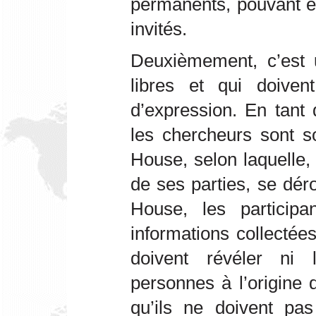
permanents, pouvant ê
invités.
Deuxièmement, c’est
libres et qui doivent
d’expression. En tant
les chercheurs sont 
House, selon laquelle,
de ses parties, se dé
House, les participan
informations collectée
doivent révéler ni l’
personnes à l’origine
qu’ils ne doivent pas