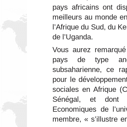
pays africains ont di
meilleurs au monde en 
l’Afrique du Sud, du Ke
de l’Uganda.
Vous aurez remarqué 
pays de type ang
subsaharienne, ce ra
pour le développement
sociales en Afrique 
Sénégal, et dont 
Economiques de l’un
membre, « s’illustre e