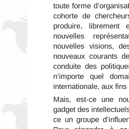
toute forme d’organisa
cohorte de chercheur
produire, librement 
nouvelles représen
nouvelles visions, 
nouveaux courants de
conduite des politiqu
n’importe quel doma
internationale, aux fins 
Mais, est-ce une nou
gadget des intellectuel
ce un groupe d’influe