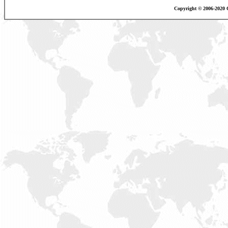
Copyright © 2006-2020 C