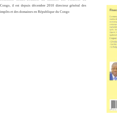
Congo, il est depuis décembre 2010 directeur général des
impôts et des domaines en République du Congo