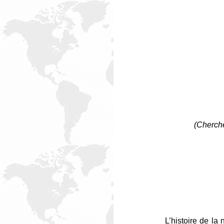
(Cherche
L’histoire de la