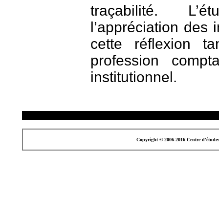
traçabilité. L
l’appréciation des 
cette réflexion t
profession compt
institutionnel.
Copyright © 2006-2016 Centre d'étude