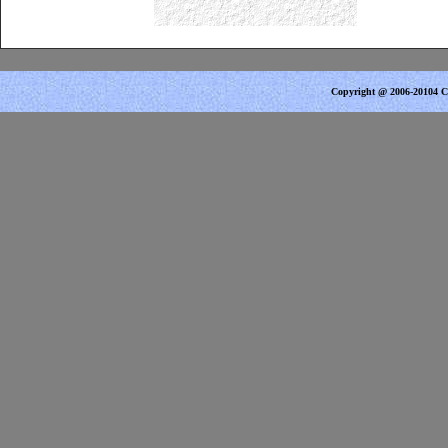
Copyright @ 2006-20104 Ce