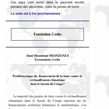
Ces pays
vont rester dans la pauvreté encore
pendant des décennies, voire ne jamais en sortir.
La suite est à lire prochainement
Fondation Cesbc
Aimé Dieudonné MIANZENZA
Economiste, Cesbc
_______________________
Problématique du financement de la lutte contre le
réchauffement climatique
dans le bassin du Congo?
La majorité des projets de lutte contre le réchauffement
climatique dans le bassin du Congo reposent sur les
financements extérieurs bilatéraux et multilatéraux. Ces