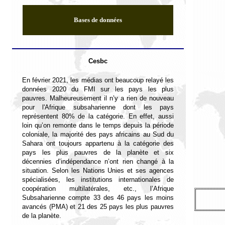
Bases de données
Cesbc
En février 2021, les médias ont beaucoup relayé les
données 2020 du FMI sur les pays les plus
pauvres. Malheureusement il n’y a rien de nouveau
pour l'Afrique subsaharienne dont les pays
représentent 80% de la catégorie. En effet, aussi
loin qu’on remonte dans le temps depuis la période
coloniale, la majorité des pays africains au Sud du
Sahara ont toujours appartenu à la catégorie des
pays les plus pauvres de la planète et six
décennies d’indépendance n’ont rien changé à la
situation. Selon les Nations Unies et ses agences
spécialisées, les institutions internationales de
coopération multilatérales, etc., l
’Afrique
Subsaharienne compte 33 des 46 pays les moins
avancés (PMA) et 21 des 25 pays les plus pauvres
de la planète.