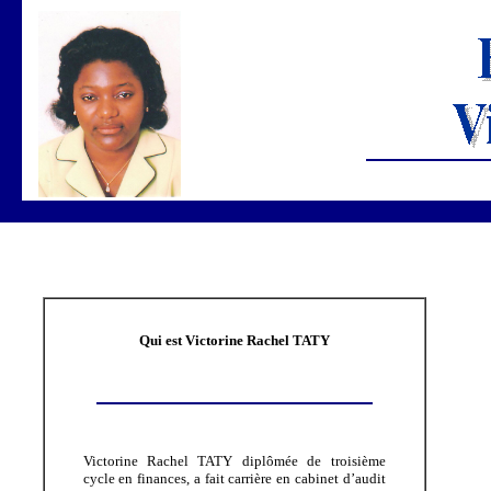
Qui est Victorine Rachel TATY
Victorine Rachel TATY diplômée de troisième
cycle en finances, a fait carrière en cabinet d’audit