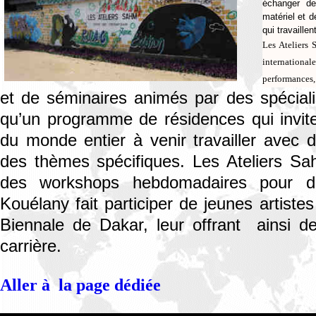
échanger de
matériel et 
qui travaille
Les Ateliers
international
performances, 
et de séminaires animés par des spécialis
qu’un programme de résidences qui invite 
du monde entier à venir travailler avec d
des thèmes spécifiques. Les Ateliers S
des workshops hebdomadaires pour de
Kouélany fait participer de jeunes artist
Biennale de Dakar, leur offrant ainsi de
carrière.
Aller à la page dédiée