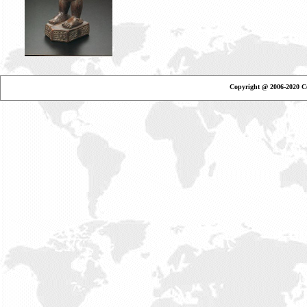
Copyright @ 2006-2020 Ce