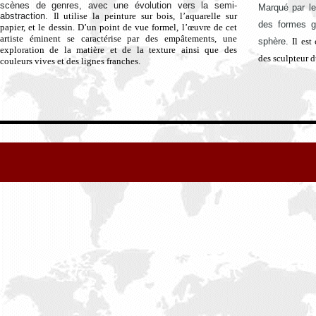
scènes de genres, avec une évolution vers la semi-
Marqué par le
abstraction.
Il utilise la peinture sur bois, l’aquarelle sur
des formes g
papier, et le dessin.
D’un point de vue formel, l’œuvre de cet
artiste éminent
se caractérise par des empâtements
,
une
sphère.
Il est
exploration de la matière et de la texture ainsi que des
des sculpteur 
couleurs vives et des lignes franches.