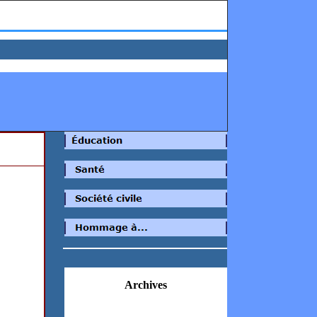
Archives